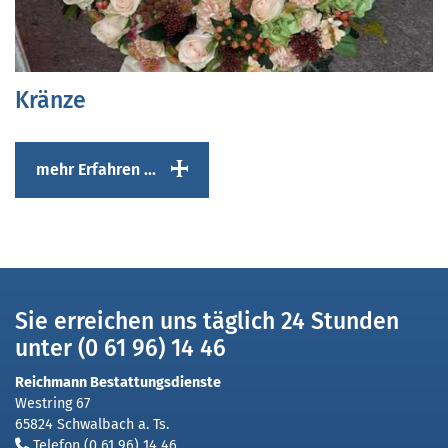
Kränze
mehr Erfahren ...
Sie erreichen uns täglich 24 Stunden
unter (0 61 96) 14 46
Reichmann Bestattungsdienste
Westring 67
65824 Schwalbach a. Ts.
Telefon
(0 61 96) 14 46