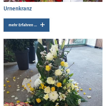
Urnenkranz
mehr Erfahren ...