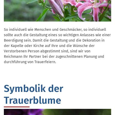
So individuell wie Menschen und Geschmäcker, so individuell
sollte auch die Gestaltung eines so wichtigen Anlasses wie einer
Beerdigung sein. Damit die Gestaltung und die Dekoration in
der Kapelle oder Kirche auf Ihre und die Wünsche der
Verstorbenen Person abgestimmt sind, sind wir von
Reichmann Ihr Partner bei der zugeschnittenen Planung und
durchführung von Trauerfeiern.
Symbolik der
Trauerblume