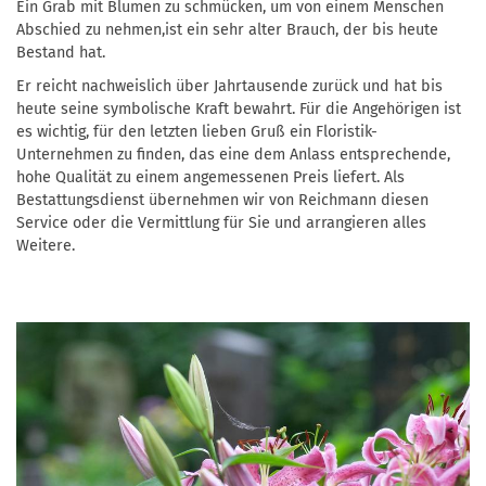
Ein Grab mit Blumen zu schmücken, um von einem Menschen
Abschied zu nehmen,ist ein sehr alter Brauch, der bis heute
Bestand hat.
Er reicht nachweislich über Jahrtausende zurück und hat bis
heute seine symbolische Kraft bewahrt. Für die Angehörigen ist
es wichtig, für den letzten lieben Gruß ein Floristik-
Unternehmen zu finden, das eine dem Anlass entsprechende,
hohe Qualität zu einem angemessenen Preis liefert. Als
Bestattungsdienst übernehmen wir von Reichmann diesen
Service oder die Vermittlung für Sie und arrangieren alles
Weitere.