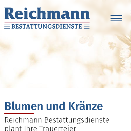
Blumen und Kränze
Reichmann Bestattungsdienste
plant Ihre Trauerfeier