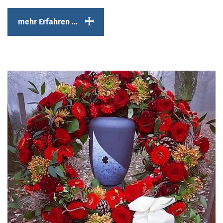
mehr Erfahren ...