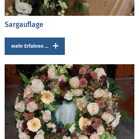
Sargauflage
mehr Erfahren ...