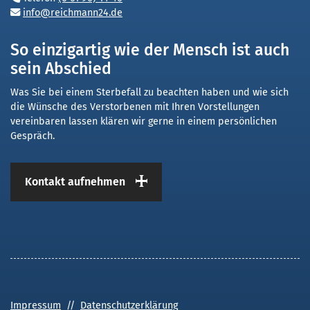
info@reichmann24.de
So einzigartig wie der Mensch ist auch
sein Abschied
Was Sie bei einem Sterbefall zu beachten haben und wie sich
die Wünsche des Verstorbenen mit Ihren Vorstellungen
vereinbaren lassen klären wir gerne in einem persönlichen
Gespräch.
Kontakt aufnehmen
Impressum
//
Datenschutzerklärung