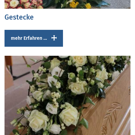
Gestecke
mehr Erfahren ...