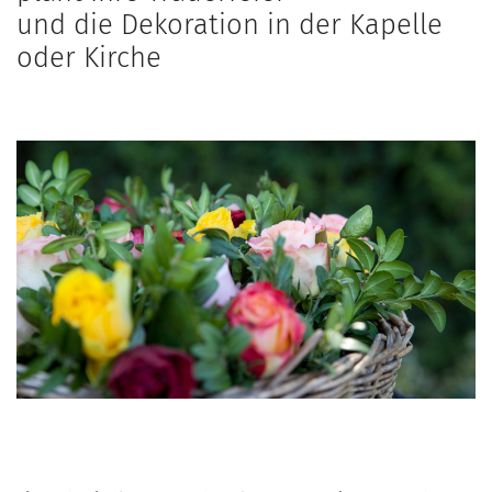
und die Dekoration in der Kapelle
oder Kirche