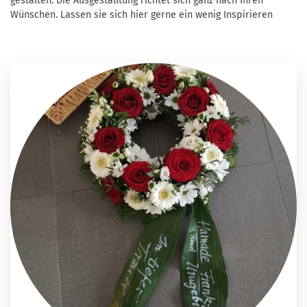
gestalten. Die Ausgestalltung richtet sich ganz nach Ihren
Wünschen. Lassen sie sich hier gerne ein wenig Inspirieren