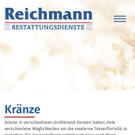
Kränze
Kränze in verschiedneen Größenund Formen haben viele
verschiedene Möglichkeiten um die moderne Trauerfloristik zu