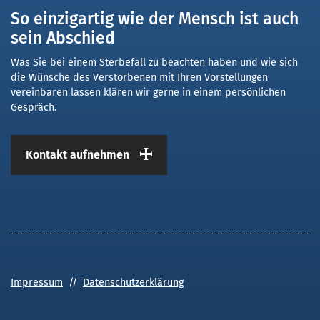
So einzigartig wie der Mensch ist auch
sein Abschied
Was Sie bei einem Sterbefall zu beachten haben und wie sich
die Wünsche des Verstorbenen mit Ihren Vorstellungen
vereinbaren lassen klären wir gerne in einem persönlichen
Gespräch.
Kontakt aufnehmen
Impressum
//
Datenschutzerklärung