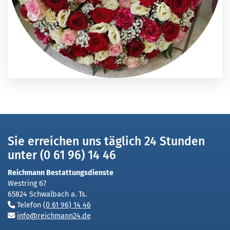
Sie erreichen uns täglich 24 Stunden
unter (0 61 96) 14 46
Reichmann Bestattungsdienste
Westring 67
65824 Schwalbach a. Ts.
Telefon
(0 61 96) 14 46
info@reichmann24.de