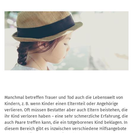
Manchmal betreffen Trauer und Tod auch die Lebenswelt von
Kindern, z. B. wenn Kinder einen Elternteil oder Angehörige
verlieren. Oft müssen Bestatter aber auch Eltern beistehen, die
ihr Kind verloren haben – eine sehr schmerzliche Erfahrung, die
auch Paare treffen kann, die ein totgeborenes Kind beklagen. In
diesem Bereich gibt es inzwischen verschiedene Hilfsangebote