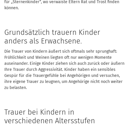
für „Sternenkinder“, wo verwaiste Eltern Rat und Trost finden
können.
Grundsätzlich trauern Kinder
anders als Erwachsene.
Die Trauer von Kindern äußert sich oftmals sehr sprunghaft:
Fröhlichkeit und Weinen liegten oft nur wenigen Momente
auseinander. Einige Kinder ziehen sich auch zurück oder äußern
Ihre Trauer durch Aggressivität. Kinder haben ein sensibles
Gespür für die Trauergefühle bei Angehörigen und versuchen,
ihre eigene Trauer zu leugnen, um Angehörige nicht noch weiter
zu belasten.
Trauer bei Kindern in
verschiedenen Altersstufen