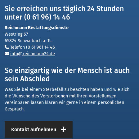
Sie erreichen uns täglich 24 Stunden
unter (0 61 96) 14 46
Reichmann Bestattungsdienste
Westring 67
65824 Schwalbach a. Ts.
Telefon
(0 61 96) 14 46
info@reichmann24.de
So einzigartig wie der Mensch ist auch
sein Abschied
Was Sie bei einem Sterbefall zu beachten haben und wie sich
die Wünsche des Verstorbenen mit Ihren Vorstellungen
vereinbaren lassen klären wir gerne in einem persönlichen
Gespräch.
Kontakt aufnehmen