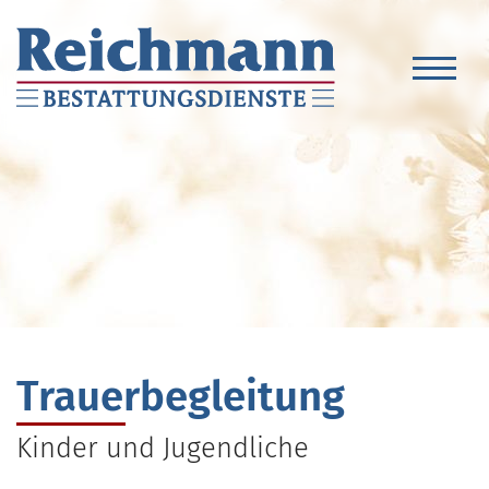
Trauerbegleitung
Kinder und Jugendliche