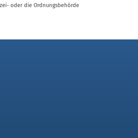
izei- oder die Ordnungsbehörde