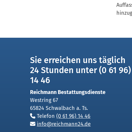
Auffas
hinzu
Sie erreichen uns täglich
24 Stunden unter (0 61 96)
14 46
Reichmann Bestattungsdienste
Westring 67
65824 Schwalbach a. Ts.
Telefon
(0 61 96) 14 46
info@reichmann24.de