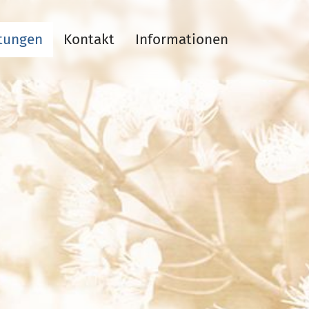
stungen
Kontakt
Informationen