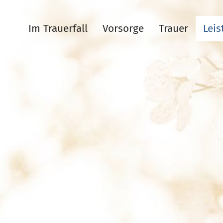
Im Trauerfall
Vorsorge
Trauer
Lei